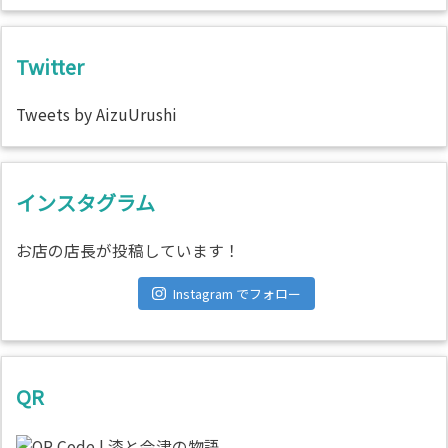
Twitter
Tweets by AizuUrushi
インスタグラム
お店の店長が投稿しています！
Instagram でフォロー
QR