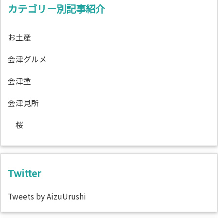
カテゴリー別記事紹介
お土産
会津グルメ
会津塗
会津見所
桜
Twitter
Tweets by AizuUrushi