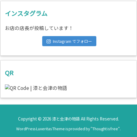
インスタグラム
お店の店長が投稿しています！
Instagram でフォロー
QR
Copyright ©
2026
漆と会津の物語
All Rights Reserved.
WordPress Luxeritas Theme is provided by "
Thought is free
".