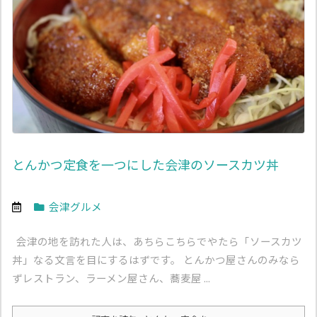
とんかつ定食を一つにした会津のソースカツ丼
会津グルメ
会津の地を訪れた人は、あちらこちらでやたら「ソースカツ
丼」なる文言を目にするはずです。 とんかつ屋さんのみなら
ずレストラン、ラーメン屋さん、蕎麦屋 ...